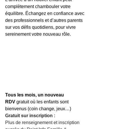
complètement chambouler votre 
équilibre. Échangez en confiance avec 
des professionnels et d’autres parents 
sur vos défis quotidiens, pour vivre 
sereinement votre nouveau rôle.
Tous les mois, un nouveau 
RDV
 gratuit où les enfants sont 
bienvenus (coin change, jeux…) 
Gratuit sur inscription : 
Plus de renseignement et inscription 