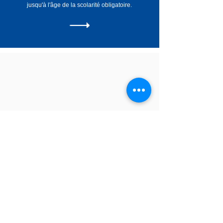
jusqu'à l'âge de la scolarité obligatoire.