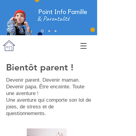
Bientôt parent !
Devenir parent. Devenir maman.
Devenir papa. Être enceinte. Toute
une aventure !
Une aventure qui comporte son lot de
joies, de stress et de
questionnements.