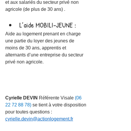
et aux salariés du secteur privé non 
agricole (de plus de 30 ans) .
L’aide MOBILI-JEUNE : 
Aide au logement prenant en charge 
une partie du loyer des jeunes de 
moins de 30 ans, apprentis et 
alternants d’une entreprise du secteur 
privé non agricole.
Cyrielle DEVIN
Référente Visale 
(06 
22 72 88 78) 
se tient à votre disposition 
pour toutes questions : 
cyrielle.devin@actionlogement.fr