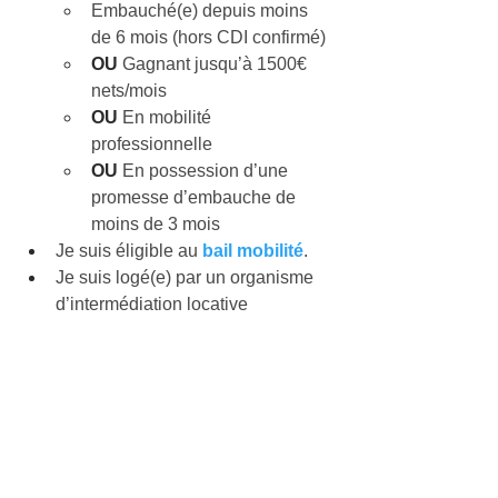
Embauché(e) depuis moins 
de 6 mois (hors CDI confirmé)
OU
 Gagnant jusqu’à 1500€ 
nets/mois
OU
 En mobilité 
professionnelle
OU
 En possession d’une 
promesse d’embauche de 
moins de 3 mois
Je suis éligible au 
bail mobilité
.
Je suis logé(e) par un organisme 
d’intermédiation locative