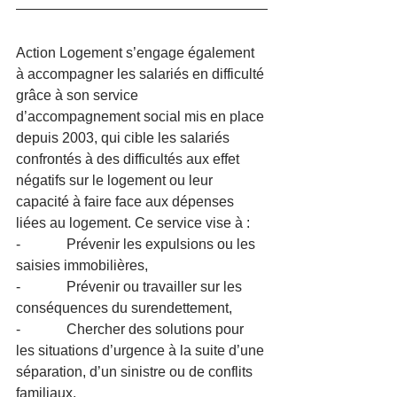
Action Logement s’engage également 
à accompagner les salariés en difficulté 
grâce à son service 
d’accompagnement social mis en place 
depuis 2003, qui cible les salariés 
confrontés à des difficultés aux effet 
négatifs sur le logement ou leur 
capacité à faire face aux dépenses 
liées au logement. Ce service vise à :
-             Prévenir les expulsions ou les 
saisies immobilières,
-             Prévenir ou travailler sur les 
conséquences du surendettement,
-             Chercher des solutions pour 
les situations d’urgence à la suite d’une 
séparation, d’un sinistre ou de conflits 
familiaux,