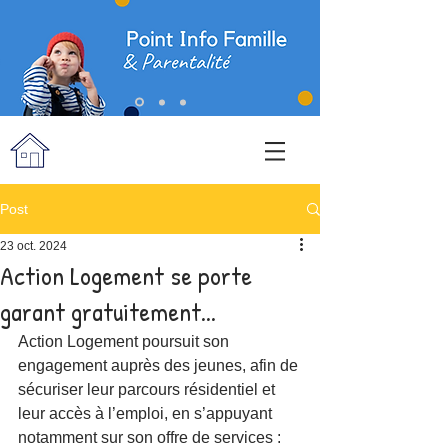
Post
23 oct. 2024
Action Logement se porte
garant gratuitement...
Action Logement poursuit son 
engagement auprès des jeunes, afin de 
sécuriser leur parcours résidentiel et 
leur accès à l’emploi, en s’appuyant 
notamment sur son offre de services :