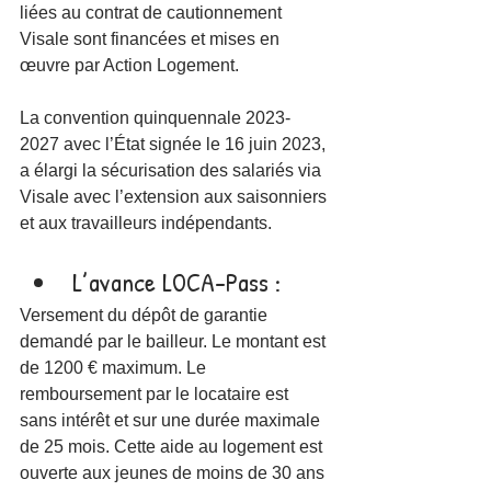
liées au contrat de cautionnement 
Visale sont financées et mises en 
œuvre par Action Logement.
La convention quinquennale 2023-
2027 avec l’État signée le 16 juin 2023, 
a élargi la sécurisation des salariés via 
Visale avec l’extension aux saisonniers 
et aux travailleurs indépendants.
L’avance LOCA-Pass : 
Versement du dépôt de garantie 
demandé par le bailleur. Le montant est 
de 1200 € maximum. Le 
remboursement par le locataire est 
sans intérêt et sur une durée maximale 
de 25 mois. Cette aide au logement est 
ouverte aux jeunes de moins de 30 ans 