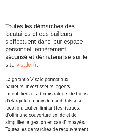
Toutes les démarches des 
locataires et des bailleurs 
s’effectuent dans leur espace 
personnel, entièrement 
sécurisé et dématérialisé sur le 
site 
visale.fr
.
La garantie Visale permet aux 
bailleurs, investisseurs, agents 
immobiliers et administrateurs de biens 
d’élargir leur choix de candidats à la 
location, tout en limitant les risques, 
d’offrir une couverture solide et de 
simplifier la gestion en cas d’impayés. 
Toutes les démarches de recouvrement 