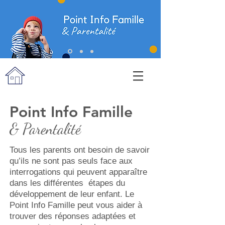
Point Info Famille
& Parentalité
Tous les parents ont besoin de savoir
qu’ils ne sont pas seuls face aux
interrogations qui peuvent apparaître
dans les différentes étapes du
développement de leur enfant. Le
Point Info Famille peut vous aider à
trouver des réponses adaptées et