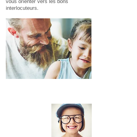
vous orienter vers les bons
interlocuteurs.