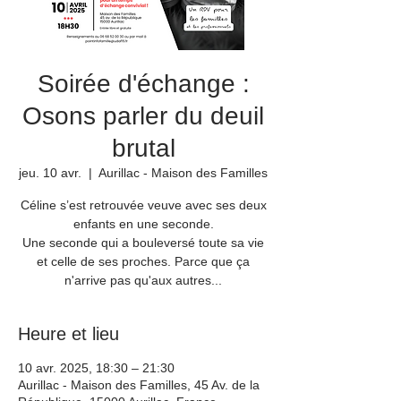
Soirée d'échange :
Osons parler du deuil
brutal
jeu. 10 avr.
  |  
Aurillac - Maison des Familles
Céline s’est retrouvée veuve avec ses deux
enfants en une seconde.
Une seconde qui a bouleversé toute sa vie
et celle de ses proches. Parce que ça
n'arrive pas qu'aux autres...
Heure et lieu
10 avr. 2025, 18:30 – 21:30
Aurillac - Maison des Familles, 45 Av. de la