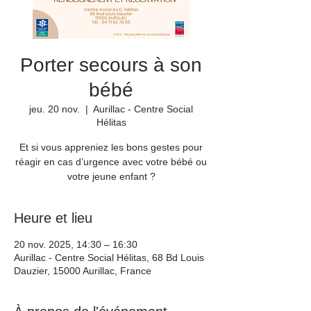
Porter secours à son
bébé
jeu. 20 nov.
  |  
Aurillac - Centre Social
Hélitas
Et si vous appreniez les bons gestes pour
réagir en cas d’urgence avec votre bébé ou
votre jeune enfant ?
Heure et lieu
20 nov. 2025, 14:30 – 16:30
Aurillac - Centre Social Hélitas, 68 Bd Louis
Dauzier, 15000 Aurillac, France