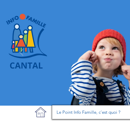
Le Point Info Famille, c'est quoi ?