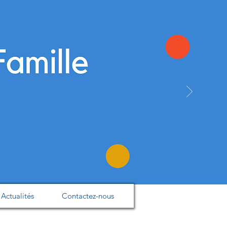
Actualités
Contactez-nous