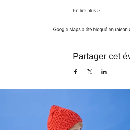
En lire plus >
Google Maps a été bloqué en raison d
Partager cet 