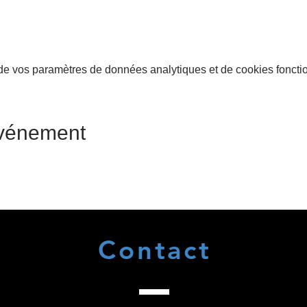
e vos paramètres de données analytiques et de cookies foncti
événement
Contact