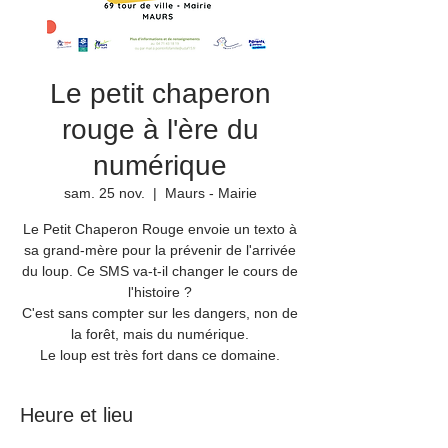
Le petit chaperon
rouge à l'ère du
numérique
sam. 25 nov.
  |  
Maurs - Mairie
Le Petit Chaperon Rouge envoie un texto à
sa grand-mère pour la prévenir de l'arrivée
du loup. Ce SMS va-t-il changer le cours de
l'histoire ?
C'est sans compter sur les dangers, non de
la forêt, mais du numérique.
Le loup est très fort dans ce domaine.
Heure et lieu