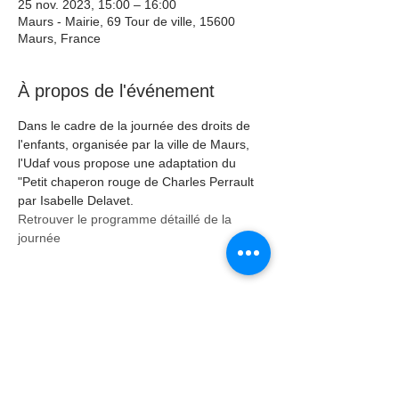
25 nov. 2023, 15:00 – 16:00
Maurs - Mairie, 69 Tour de ville, 15600
Maurs, France
À propos de l'événement
Dans le cadre de la journée des droits de 
l'enfants, organisée par la ville de Maurs, 
l'Udaf vous propose une adaptation du 
"Petit chaperon rouge de Charles Perrault 
par Isabelle Delavet.
Retrouver le programme détaillé de la 
journée
Partager cet événement