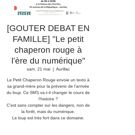
[GOUTER DEBAT EN
FAMILLE] "Le petit
chaperon rouge à
l’ère du numérique"
sam. 21 mai
  |  
Aurillac
Le Petit Chaperon Rouge envoie un texto à
sa grand-mère pour la prévenir de l'arrivée
du loup. Ce SMS va-t-il changer le cours de
l'histoire ?
C'est sans compter sur les dangers, non de
la forêt, mais du numérique.
Le loup est très fort dans ce domaine.