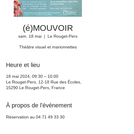
(é)MOUVOIR
sam. 18 mai
  |  
Le Rouget-Pers
Théâtre visuel et marionnettes
Heure et lieu
18 mai 2024, 09:30 – 10:00
Le Rouget-Pers, 12-18 Rue des Écoles,
15290 Le Rouget-Pers, France
À propos de l'événement
Réservation au 04 71 49 33 30