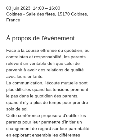
03 juin 2023, 14:00 – 16:00
Coltines - Salle des fêtes, 15170 Coltines,
France
À propos de l'événement
Face à la course effrénée du quotidien, au 
contraintes et responsabilité, les parents 
relèvent un véritable défi que celui de 
parvenir à avoir des relations de qualité 
avec leurs enfants.
La communication, l'écoute mutuelle sont 
plus difficiles quand les tensions prennent 
le pas dans le quotidien des parents, 
quand il n'y a plus de temps pour prendre 
soin de soi.
Cette conférence proposera d'outiller les 
parents pour leur permettre d'initier un 
changement de regard sur leur parentalité 
en explorant ensemble les différentes 