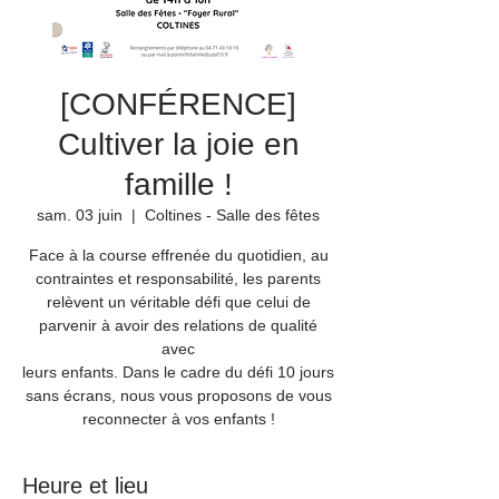
[CONFÉRENCE]
Cultiver la joie en
famille !
sam. 03 juin
  |  
Coltines - Salle des fêtes
Face à la course effrenée du quotidien, au
contraintes et responsabilité, les parents
relèvent un véritable défi que celui de
parvenir à avoir des relations de qualité
avec
leurs enfants. Dans le cadre du défi 10 jours
sans écrans, nous vous proposons de vous
reconnecter à vos enfants !
Heure et lieu