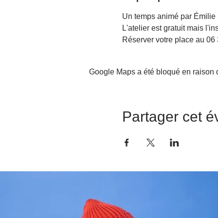
Un temps animé par Émilie D
L'atelier est gratuit mais l'in
Réserver votre place au 06 
Google Maps a été bloqué en raison d
Partager cet 