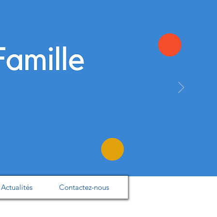
Actualités
Contactez-nous