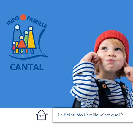
Le Point Info Famille, c'est quoi ?