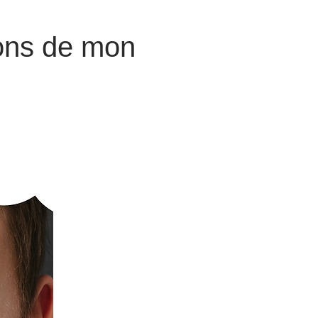
ions de mon