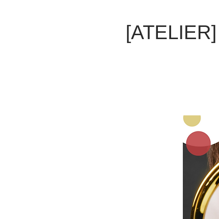
[ATELIER] 