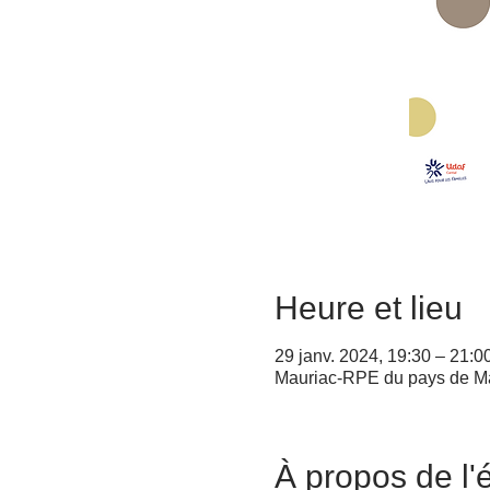
Heure et lieu
29 janv. 2024, 19:30 – 21:0
Mauriac-RPE du pays de Ma
À propos de l