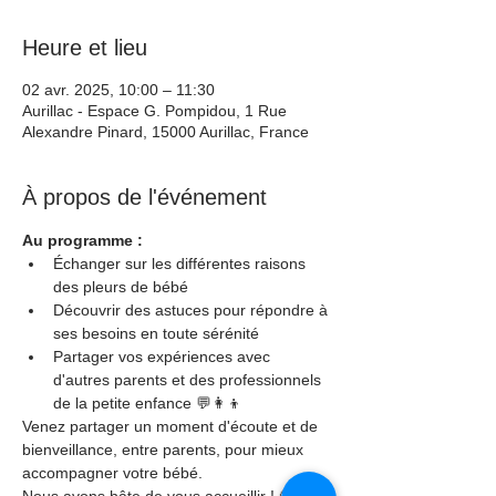
Heure et lieu
02 avr. 2025, 10:00 – 11:30
Aurillac - Espace G. Pompidou, 1 Rue
Alexandre Pinard, 15000 Aurillac, France
À propos de l'événement
Au programme :
Échanger sur les différentes raisons 
des pleurs de bébé
Découvrir des astuces pour répondre à 
ses besoins en toute sérénité
Partager vos expériences avec 
d'autres parents et des professionnels 
de la petite enfance 💬👩‍👦
Venez partager un moment d'écoute et de 
bienveillance, entre parents, pour mieux 
accompagner votre bébé. 