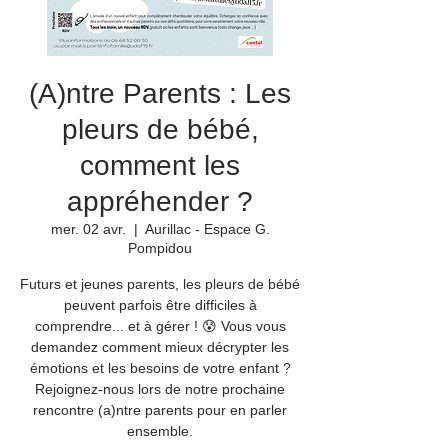
(A)ntre Parents : Les
pleurs de bébé,
comment les
appréhender ?
mer. 02 avr.
  |  
Aurillac - Espace G.
Pompidou
Futurs et jeunes parents, les pleurs de bébé
peuvent parfois être difficiles à
comprendre... et à gérer ! 😰 Vous vous
demandez comment mieux décrypter les
émotions et les besoins de votre enfant ?
Rejoignez-nous lors de notre prochaine
rencontre (a)ntre parents pour en parler
ensemble.