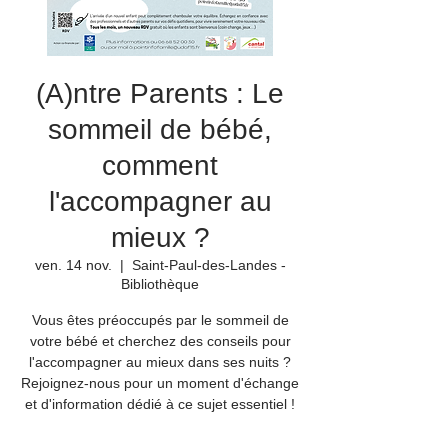
(A)ntre Parents : Le
sommeil de bébé,
comment
l'accompagner au
mieux ?
ven. 14 nov.
  |  
Saint-Paul-des-Landes -
Bibliothèque
Vous êtes préoccupés par le sommeil de
votre bébé et cherchez des conseils pour
l'accompagner au mieux dans ses nuits ?
Rejoignez-nous pour un moment d'échange
et d'information dédié à ce sujet essentiel !