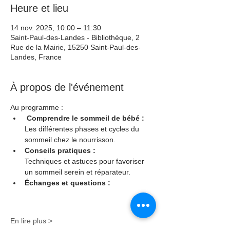
Heure et lieu
14 nov. 2025, 10:00 – 11:30
Saint-Paul-des-Landes - Bibliothèque, 2
Rue de la Mairie, 15250 Saint-Paul-des-
Landes, France
À propos de l'événement
Au programme : 
Comprendre le sommeil de bébé :
Les différentes phases et cycles du 
sommeil chez le nourrisson.
Conseils pratiques :
Techniques et astuces pour favoriser 
un sommeil serein et réparateur.
Échanges et questions : 
En lire plus >