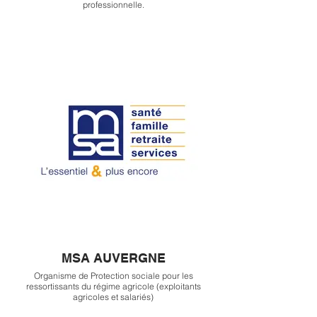
professionnelle.
MSA AUVERGNE
Organisme de Protection sociale pour les
ressortissants du régime agricole (exploitants
agricoles et salariés)