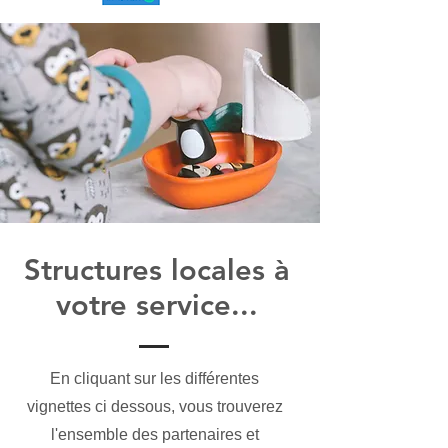
Structures locales à
votre service...
En cliquant sur les différentes
vignettes ci dessous, vous trouverez
l'ensemble des partenaires et