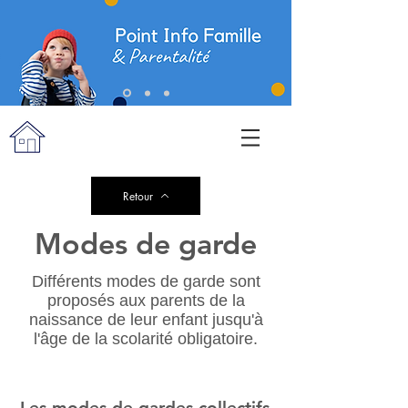
Retour
Modes de garde
Différents modes de garde sont
proposés aux parents de la
naissance de leur enfant jusqu'à
l'âge de la scolarité obligatoire.
Les modes de gardes collectifs