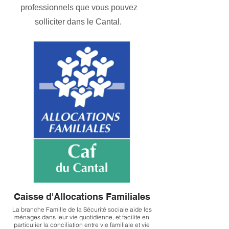
professionnels que vous pouvez
solliciter dans le Cantal.
Caisse d'Allocations Familiales
La branche Famille de la Sécurité sociale aide les
ménages dans leur vie quotidienne, et facilite en
particulier la conciliation entre vie familiale et vie