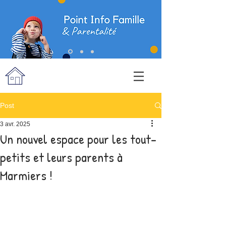
Post
3 avr. 2025
Un nouvel espace pour les tout-
petits et leurs parents à
Marmiers !