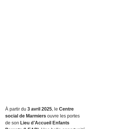
À partir du 
3 avril 2025
, le 
Centre 
social de Marmiers
 ouvre les portes 
de son 
Lieu d’Accueil Enfants 