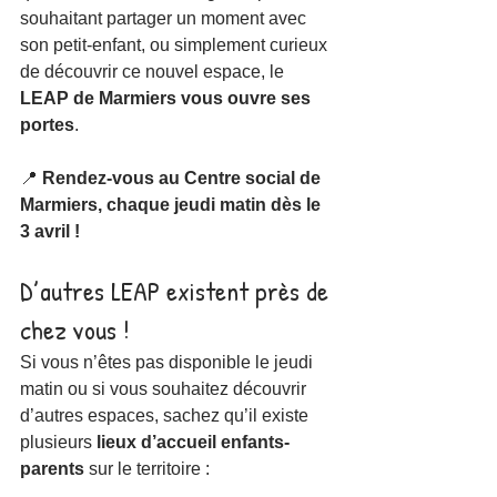
souhaitant partager un moment avec 
son petit-enfant, ou simplement curieux 
de découvrir ce nouvel espace, le 
LEAP de Marmiers vous ouvre ses 
portes
.
📍 
Rendez-vous au Centre social de 
Marmiers, chaque jeudi matin dès le 
3 avril !
D’autres LEAP existent près de 
chez vous !
Si vous n’êtes pas disponible le jeudi 
matin ou si vous souhaitez découvrir 
d’autres espaces, sachez qu’il existe 
plusieurs 
lieux d’accueil enfants-
parents
 sur le territoire :