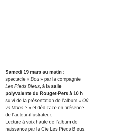
Samedi 19 mars au matin : 
spectacle « 
Bou
 » par la compagnie
Les Pieds Bleus
, à la 
salle 
polyvalente du Rouget-Pers à 10 h
suivi de la présentation de l’album « 
Où 
va Mona ?
 » et dédicace en présence 
de l’auteur-illustrateur.
Lecture à voix haute de l’album de 
naissance par la Cie Les Pieds Bleus.