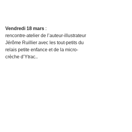
Vendredi 18 mars 
:
rencontre-atelier de l’auteur-illustrateur 
Jérôme Ruillier avec les tout-petits du 
relais petite enfance et de la micro-
crèche d’Ytrac..