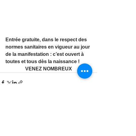
Entrée gratuite, dans le respect des 
normes sanitaires en vigueur au jour 
de la manifestation : c’est ouvert à 
toutes et tous dès la naissance !
VENEZ NOMBREUX
Voir tout
Posts récents