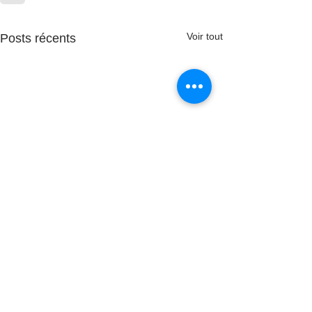
Voir tout
Posts récents