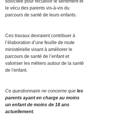
sollicitée pour recueillir le sentiment et 
le vécu des parents vis-à-vis du 
parcours de santé de leurs enfants. 
Ces travaux devraient contribuer à 
l’élaboration d’une feuille de route 
ministérielle visant à améliorer le 
parcours de santé de l’enfant et 
valoriser les métiers autour de la santé 
de l'enfant. 
Ce questionnaire ne concerne que 
les 
parents ayant en charge au moins 
un enfant de moins de 18 ans 
actuellement
.