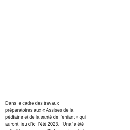
Dans le cadre des travaux 
préparatoires aux « Assises de la 
pédiatrie et de la santé de l’enfant » qui 
auront lieu d’ici l’été 2023, l’Unaf a été 