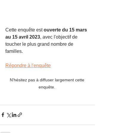
Cette enquête est 
ouverte du 15 mars 
au 15 avril 2023
, avec l'objectif de 
toucher le plus grand nombre de 
familles.
Répondre à l'enquête
N'hésitez pas à diffuser largement cette 
enquête. 