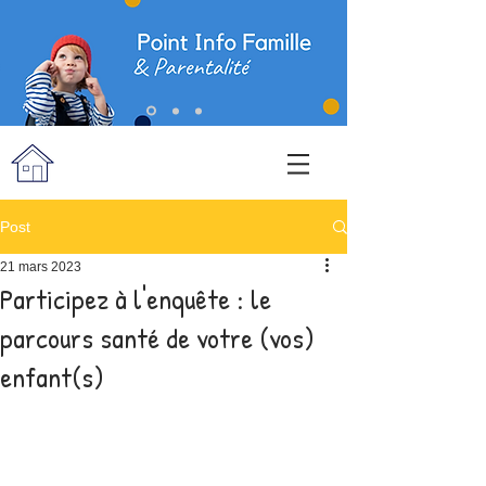
Post
21 mars 2023
Participez à l'enquête : le
parcours santé de votre (vos)
enfant(s)