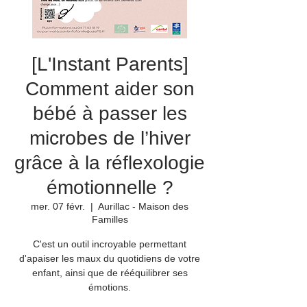
[L'Instant Parents]
Comment aider son
bébé à passer les
microbes de l’hiver
grâce à la réflexologie
émotionnelle ?
mer. 07 févr.
  |  
Aurillac - Maison des
Familles
C'est un outil incroyable permettant
d'apaiser les maux du quotidiens de votre
enfant, ainsi que de rééquilibrer ses
émotions.