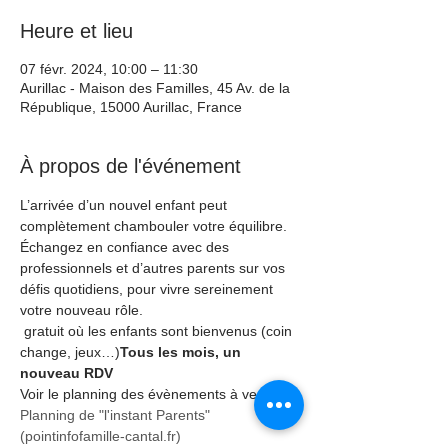
Heure et lieu
07 févr. 2024, 10:00 – 11:30
Aurillac - Maison des Familles, 45 Av. de la
République, 15000 Aurillac, France
À propos de l'événement
L’arrivée d’un nouvel enfant peut 
complètement chambouler votre équilibre. 
Échangez en confiance avec des 
professionnels et d’autres parents sur vos 
défis quotidiens, pour vivre sereinement 
votre nouveau rôle.
 gratuit où les enfants sont bienvenus (coin 
change, jeux…)
Tous les mois, un 
nouveau RDV
Voir le planning des évènements à venir :
Planning de "l'instant Parents" 
(pointinfofamille-cantal.fr)